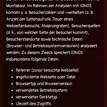
Montabaur. Im Rahmen der Analysen mit IONOS
können u. a. Besucherzahlen und –verhalten (z. B.
Anzahl der Seitenaufrufe, Dauer eines
Webseitenbesuchs, Absprungraten), Besucherquellen
(d. h., von welcher Seite der Besucher kommt),
Besucherstandorte sowie technische Daten
(Browser- und Betriebssystemversionen) analysiert
werden. Zu diesem Zweck speichert IONOS
insbesondere folgende Daten:
Referrer (zuvor besuchte Webseite)
angeforderte Webseite oder Datei
Browsertyp und Browserversion
verwendetes Betriebssystem
verwendeter Gerätetyp
Uhrzeit des Zugriffs