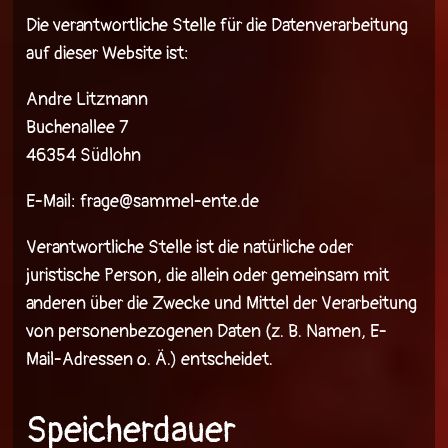
Die verantwortliche Stelle für die Datenverarbeitung
auf dieser Website ist:
Andre Litzmann
Buchenallee 7
46354 Südlohn
E-Mail: frage@sammel-ente.de
Verantwortliche Stelle ist die natürliche oder
juristische Person, die allein oder gemeinsam mit
anderen über die Zwecke und Mittel der Verarbeitung
von personenbezogenen Daten (z. B. Namen, E-
Mail-Adressen o. Ä.) entscheidet.
Speicherdauer