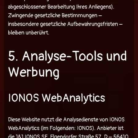
abgeschlossener Bearbeitung Ihres Anliegens).
Zwingende gesetzliche Bestimmungen –
insbesondere gesetzliche Aufbewahrungsfristen –
bleiben unberührt.
5. Analyse-Tools und
Werbung
IONOS WebAnalytics
Diese Website nutzt die Analysedienste von IONOS
WebAnalytics (im Folgenden: IONOS). Anbieter ist
die 1&1 IONOS SE, Elgendorfer Straße 57, D – 56410