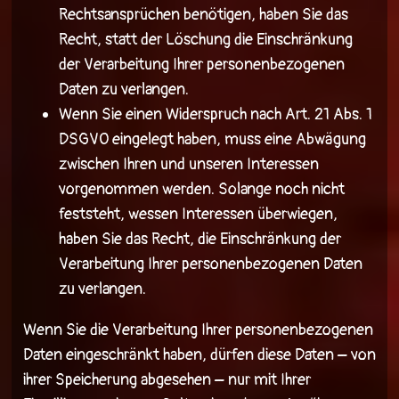
Rechtsansprüchen benötigen, haben Sie das
Recht, statt der Löschung die Einschränkung
der Verarbeitung Ihrer personenbezogenen
Daten zu verlangen.
Wenn Sie einen Widerspruch nach Art. 21 Abs. 1
DSGVO eingelegt haben, muss eine Abwägung
zwischen Ihren und unseren Interessen
vorgenommen werden. Solange noch nicht
feststeht, wessen Interessen überwiegen,
haben Sie das Recht, die Einschränkung der
Verarbeitung Ihrer personenbezogenen Daten
zu verlangen.
Wenn Sie die Verarbeitung Ihrer personenbezogenen
Daten eingeschränkt haben, dürfen diese Daten – von
ihrer Speicherung abgesehen – nur mit Ihrer