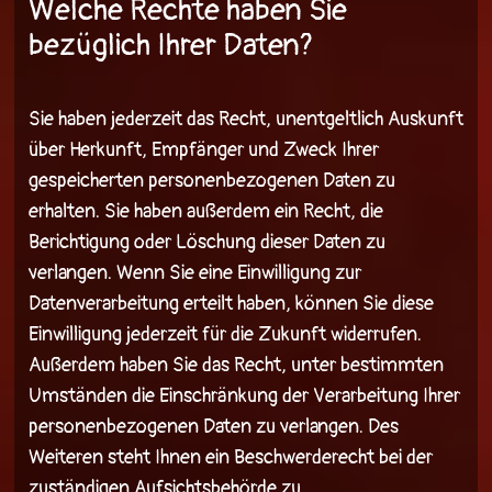
Welche Rechte haben Sie
bezüglich Ihrer Daten?
Sie haben jederzeit das Recht, unentgeltlich Auskunft
über Herkunft, Empfänger und Zweck Ihrer
gespeicherten personenbezogenen Daten zu
erhalten. Sie haben außerdem ein Recht, die
Berichtigung oder Löschung dieser Daten zu
verlangen. Wenn Sie eine Einwilligung zur
Datenverarbeitung erteilt haben, können Sie diese
Einwilligung jederzeit für die Zukunft widerrufen.
Außerdem haben Sie das Recht, unter bestimmten
Umständen die Einschränkung der Verarbeitung Ihrer
personenbezogenen Daten zu verlangen. Des
Weiteren steht Ihnen ein Beschwerderecht bei der
zuständigen Aufsichtsbehörde zu.