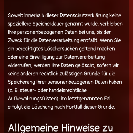
Soweit innerhalb dieser Datenschutzerklärung keine
speziellere Speicherdauer genannt wurde, verbleiben
Ihre personenbezogenen Daten bei uns, bis der
Zweck für die Datenverarbeitung entfällt. Wenn Sie
ein berechtigtes Löschersuchen geltend machen
oder eine Einwilligung zur Datenverarbeitung
widerrufen, werden Ihre Daten gelöscht, sofern wir
keine anderen rechtlich zulässigen Gründe für die
Speicherung Ihrer personenbezogenen Daten haben
(z. B. steuer- oder handelsrechtliche
Aufbewahrungsfristen); im letztgenannten Fall
erfolgt die Löschung nach Fortfall dieser Gründe.
Allgemeine Hinweise zu