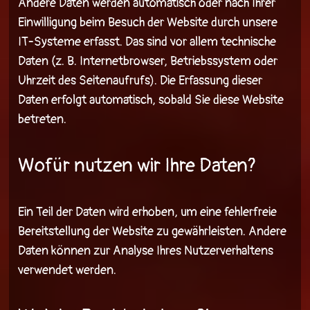
Andere Daten werden automatisch oder nach Ihrer
Einwilligung beim Besuch der Website durch unsere
IT-Systeme erfasst. Das sind vor allem technische
Daten (z. B. Internetbrowser, Betriebssystem oder
Uhrzeit des Seitenaufrufs). Die Erfassung dieser
Daten erfolgt automatisch, sobald Sie diese Website
betreten.
Wofür nutzen wir Ihre Daten?
Ein Teil der Daten wird erhoben, um eine fehlerfreie
Bereitstellung der Website zu gewährleisten. Andere
Daten können zur Analyse Ihres Nutzerverhaltens
verwendet werden.