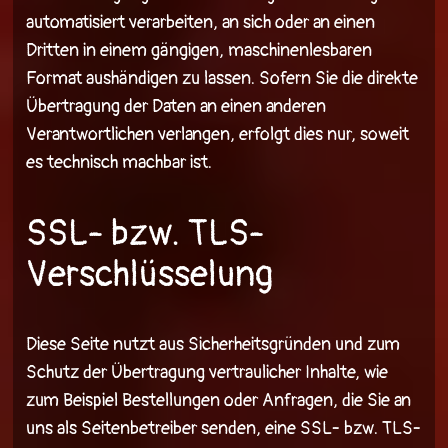
automatisiert verarbeiten, an sich oder an einen
Dritten in einem gängigen, maschinenlesbaren
Format aushändigen zu lassen. Sofern Sie die direkte
Übertragung der Daten an einen anderen
Verantwortlichen verlangen, erfolgt dies nur, soweit
es technisch machbar ist.
SSL- bzw. TLS-
Verschlüsselung
Diese Seite nutzt aus Sicherheitsgründen und zum
Schutz der Übertragung vertraulicher Inhalte, wie
zum Beispiel Bestellungen oder Anfragen, die Sie an
uns als Seitenbetreiber senden, eine SSL- bzw. TLS-