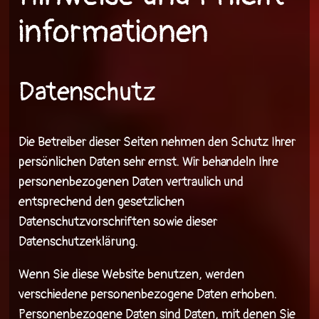
informationen
Datenschutz
Die Betreiber dieser Seiten nehmen den Schutz Ihrer
persönlichen Daten sehr ernst. Wir behandeln Ihre
personenbezogenen Daten vertraulich und
entsprechend den gesetzlichen
Datenschutzvorschriften sowie dieser
Datenschutzerklärung.
Wenn Sie diese Website benutzen, werden
verschiedene personenbezogene Daten erhoben.
Personenbezogene Daten sind Daten, mit denen Sie