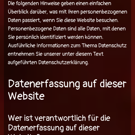
Die folgenden Hinweise geben einen einfachen
Überblick darüber, was mit Ihren personenbezogenen
Daten passiert, wenn Sie diese Website besuchen.
Personenbezogene Daten sind alle Daten, mit denen
Sie persönlich identifiziert werden können.
Ausführliche Informationen zum Thema Datenschutz
entnehmen Sie unserer unter diesem Text
aufgeführten Datenschutzerklärung.
Datenerfassung auf dieser
Website
Wer ist verantwortlich für die
Datenerfassung auf dieser