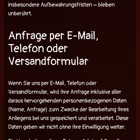
insbesondere Aufbewahrungsfristen – bleiben
unberührt.
Anfrage per E-Mail,
Telefon oder
Versandformular
Wenn Sie uns per E-Mail, Telefon oder
Versandformular, wird Ihre Anfrage inklusive aller
daraus hervorgehenden personenbezogenen Daten
(Name, Anfrage) zum Zwecke der Bearbeitung Ihres
Anliegens bei uns gespeichert und verarbeitet. Diese
Daten geben wir nicht ohne Ihre Einwilligung weiter.