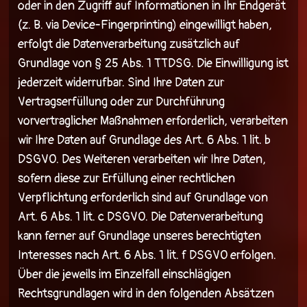
oder in den Zugriff auf Informationen in Ihr Endgerät
(z. B. via Device-Fingerprinting) eingewilligt haben,
erfolgt die Datenverarbeitung zusätzlich auf
Grundlage von § 25 Abs. 1 TTDSG. Die Einwilligung ist
jederzeit widerrufbar. Sind Ihre Daten zur
Vertragserfüllung oder zur Durchführung
vorvertraglicher Maßnahmen erforderlich, verarbeiten
wir Ihre Daten auf Grundlage des Art. 6 Abs. 1 lit. b
DSGVO. Des Weiteren verarbeiten wir Ihre Daten,
sofern diese zur Erfüllung einer rechtlichen
Verpflichtung erforderlich sind auf Grundlage von
Art. 6 Abs. 1 lit. c DSGVO. Die Datenverarbeitung
kann ferner auf Grundlage unseres berechtigten
Interesses nach Art. 6 Abs. 1 lit. f DSGVO erfolgen.
Über die jeweils im Einzelfall einschlägigen
Rechtsgrundlagen wird in den folgenden Absätzen