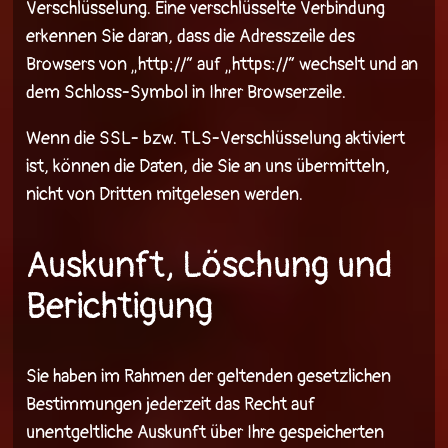
Verschlüsselung. Eine verschlüsselte Verbindung
erkennen Sie daran, dass die Adresszeile des
Browsers von „http://“ auf „https://“ wechselt und an
dem Schloss-Symbol in Ihrer Browserzeile.
Wenn die SSL- bzw. TLS-Verschlüsselung aktiviert
ist, können die Daten, die Sie an uns übermitteln,
nicht von Dritten mitgelesen werden.
Auskunft, Löschung und
Berichtigung
Sie haben im Rahmen der geltenden gesetzlichen
Bestimmungen jederzeit das Recht auf
unentgeltliche Auskunft über Ihre gespeicherten