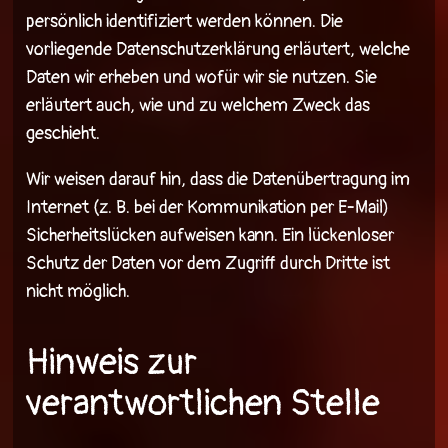
persönlich identifiziert werden können. Die
vorliegende Datenschutzerklärung erläutert, welche
Daten wir erheben und wofür wir sie nutzen. Sie
erläutert auch, wie und zu welchem Zweck das
geschieht.
Wir weisen darauf hin, dass die Datenübertragung im
Internet (z. B. bei der Kommunikation per E-Mail)
Sicherheitslücken aufweisen kann. Ein lückenloser
Schutz der Daten vor dem Zugriff durch Dritte ist
nicht möglich.
Hinweis zur
verantwortlichen Stelle