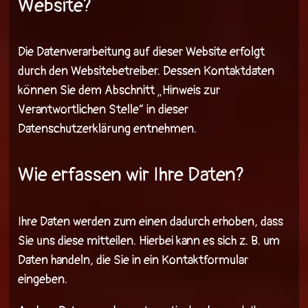
Website?
Die Datenverarbeitung auf dieser Website erfolgt
durch den Websitebetreiber. Dessen Kontaktdaten
können Sie dem Abschnitt „Hinweis zur
Verantwortlichen Stelle“ in dieser
Datenschutzerklärung entnehmen.
Wie erfassen wir Ihre Daten?
Ihre Daten werden zum einen dadurch erhoben, dass
Sie uns diese mitteilen. Hierbei kann es sich z. B. um
Daten handeln, die Sie in ein Kontaktformular
eingeben.