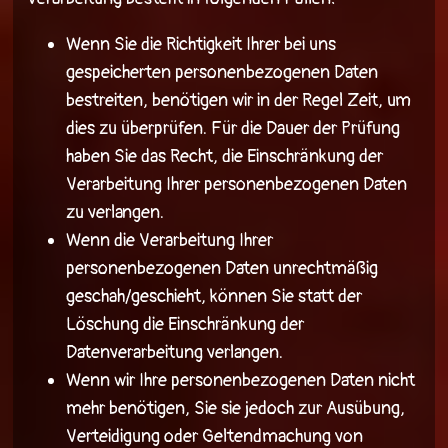
Wenn Sie die Richtigkeit Ihrer bei uns
gespeicherten personenbezogenen Daten
bestreiten, benötigen wir in der Regel Zeit, um
dies zu überprüfen. Für die Dauer der Prüfung
haben Sie das Recht, die Einschränkung der
Verarbeitung Ihrer personenbezogenen Daten
zu verlangen.
Wenn die Verarbeitung Ihrer
personenbezogenen Daten unrechtmäßig
geschah/geschieht, können Sie statt der
Löschung die Einschränkung der
Datenverarbeitung verlangen.
Wenn wir Ihre personenbezogenen Daten nicht
mehr benötigen, Sie sie jedoch zur Ausübung,
Verteidigung oder Geltendmachung von