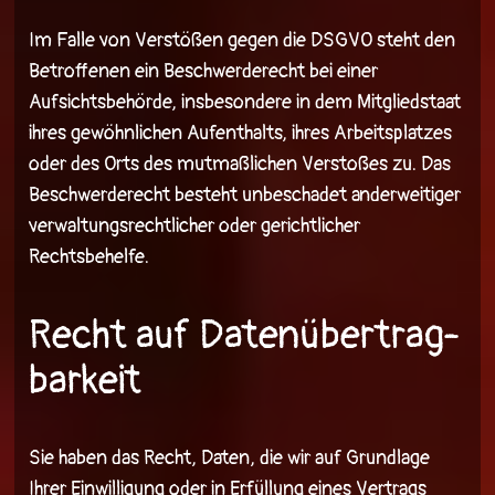
Im Falle von Verstößen gegen die DSGVO steht den
Betroffenen ein Beschwerderecht bei einer
Aufsichtsbehörde, insbesondere in dem Mitgliedstaat
ihres gewöhnlichen Aufenthalts, ihres Arbeitsplatzes
oder des Orts des mutmaßlichen Verstoßes zu. Das
Beschwerderecht besteht unbeschadet anderweitiger
verwaltungsrechtlicher oder gerichtlicher
Rechtsbehelfe.
Recht auf Daten­übertrag­
barkeit
Sie haben das Recht, Daten, die wir auf Grundlage
Ihrer Einwilligung oder in Erfüllung eines Vertrags