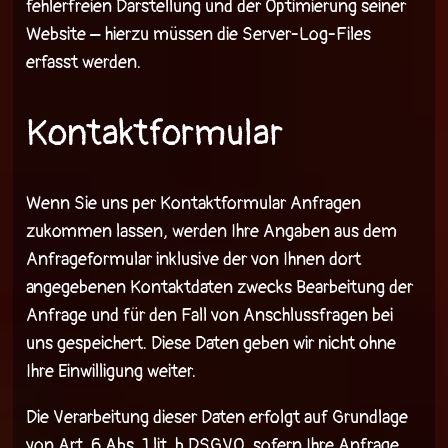
fehlerfreien Darstellung und der Optimierung seiner
Website – hierzu müssen die Server-Log-Files
erfasst werden.
Kontaktformular
Wenn Sie uns per Kontaktformular Anfragen
zukommen lassen, werden Ihre Angaben aus dem
Anfrageformular inklusive der von Ihnen dort
angegebenen Kontaktdaten zwecks Bearbeitung der
Anfrage und für den Fall von Anschlussfragen bei
uns gespeichert. Diese Daten geben wir nicht ohne
Ihre Einwilligung weiter.
Die Verarbeitung dieser Daten erfolgt auf Grundlage
von Art. 6 Abs. 1 lit. b DSGVO, sofern Ihre Anfrage