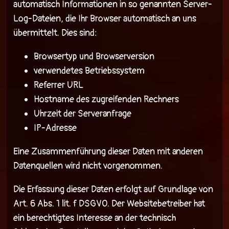
automatisch Informationen in so genannten Server-
Log-Dateien, die Ihr Browser automatisch an uns
übermittelt. Dies sind:
Browsertyp und Browserversion
verwendetes Betriebssystem
Referrer URL
Hostname des zugreifenden Rechners
Uhrzeit der Serveranfrage
IP-Adresse
Eine Zusammenführung dieser Daten mit anderen
Datenquellen wird nicht vorgenommen.
Die Erfassung dieser Daten erfolgt auf Grundlage von
Art. 6 Abs. 1 lit. f DSGVO. Der Websitebetreiber hat
ein berechtigtes Interesse an der technisch