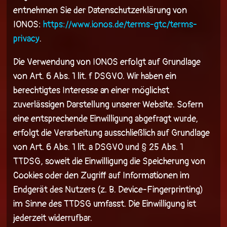
entnehmen Sie der Datenschutzerklärung von
IONOS:
https://www.ionos.de/terms-gtc/terms-
privacy
.
Die Verwendung von IONOS erfolgt auf Grundlage
von Art. 6 Abs. 1 lit. f DSGVO. Wir haben ein
berechtigtes Interesse an einer möglichst
zuverlässigen Darstellung unserer Website. Sofern
eine entsprechende Einwilligung abgefragt wurde,
erfolgt die Verarbeitung ausschließlich auf Grundlage
von Art. 6 Abs. 1 lit. a DSGVO und § 25 Abs. 1
TTDSG, soweit die Einwilligung die Speicherung von
Cookies oder den Zugriff auf Informationen im
Endgerät des Nutzers (z. B. Device-Fingerprinting)
im Sinne des TTDSG umfasst. Die Einwilligung ist
jederzeit widerrufbar.