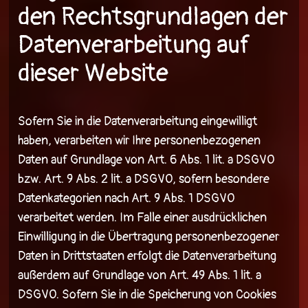
den Rechtsgrundlagen der
Datenverarbeitung auf
dieser Website
Sofern Sie in die Datenverarbeitung eingewilligt
haben, verarbeiten wir Ihre personenbezogenen
Daten auf Grundlage von Art. 6 Abs. 1 lit. a DSGVO
bzw. Art. 9 Abs. 2 lit. a DSGVO, sofern besondere
Datenkategorien nach Art. 9 Abs. 1 DSGVO
verarbeitet werden. Im Falle einer ausdrücklichen
Einwilligung in die Übertragung personenbezogener
Daten in Drittstaaten erfolgt die Datenverarbeitung
außerdem auf Grundlage von Art. 49 Abs. 1 lit. a
DSGVO. Sofern Sie in die Speicherung von Cookies