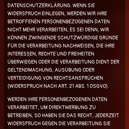
DATENSCHUTZERKLÄRUNG. WENN SIE
WIDERSPRUCH EINLEGEN, WERDEN WIR IHRE
BETROFFENEN PERSONENBEZOGENEN DATEN
NICHT MEHR VERARBEITEN, ES SEI DENN, WIR
KÖNNEN ZWINGENDE SCHUTZWÜRDIGE GRÜNDE
FÜR DIE VERARBEITUNG NACHWEISEN, DIE IHRE
INTERESSEN, RECHTE UND FREIHEITEN
ÜBERWIEGEN ODER DIE VERARBEITUNG DIENT DER
GELTENDMACHUNG, AUSÜBUNG ODER
VERTEIDIGUNG VON RECHTSANSPRÜCHEN
(WIDERSPRUCH NACH ART. 21 ABS. 1 DSGVO).
WERDEN IHRE PERSONENBEZOGENEN DATEN
VERARBEITET, UM DIREKTWERBUNG ZU
BETREIBEN, SO HABEN SIE DAS RECHT, JEDERZEIT
WIDERSPRUCH GEGEN DIE VERARBEITUNG SIE