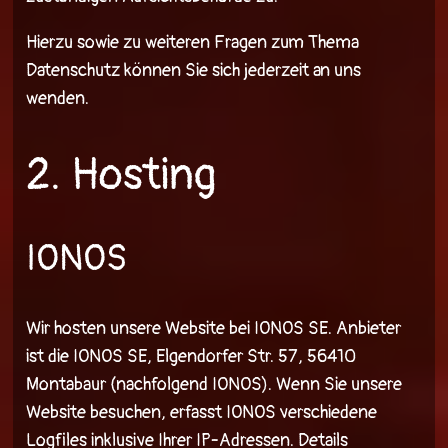
Hierzu sowie zu weiteren Fragen zum Thema
Datenschutz können Sie sich jederzeit an uns
wenden.
2. Hosting
IONOS
Wir hosten unsere Website bei IONOS SE. Anbieter
ist die IONOS SE, Elgendorfer Str. 57, 56410
Montabaur (nachfolgend IONOS). Wenn Sie unsere
Website besuchen, erfasst IONOS verschiedene
Logfiles inklusive Ihrer IP-Adressen. Details