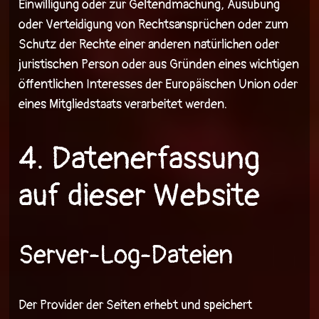
Einwilligung oder zur Geltendmachung, Ausübung
oder Verteidigung von Rechtsansprüchen oder zum
Schutz der Rechte einer anderen natürlichen oder
juristischen Person oder aus Gründen eines wichtigen
öffentlichen Interesses der Europäischen Union oder
eines Mitgliedstaats verarbeitet werden.
4. Datenerfassung
auf dieser Website
Server-Log-Dateien
Der Provider der Seiten erhebt und speichert