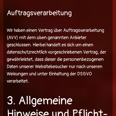
Auftragsverarbeitung
Wir haben einen Vertrag über Auftragsverarbeitung
(AVV) mit dem oben genannten Anbieter
geschlossen. Hierbei handelt es sich um einen
datenschutzrechtlich vorgeschriebenen Vertrag, der
gewährleistet, dass dieser die personenbezogenen
Daten unserer Websitebesucher nur nach unseren
Weisungen und unter Einhaltung der DSGVO
verarbeitet.
3. Allgemeine
Hinweise und Pflicht­