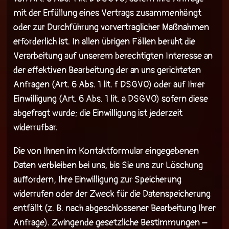
mit der Erfüllung eines Vertrags zusammenhängt
oder zur Durchführung vorvertraglicher Maßnahmen
erforderlich ist. In allen übrigen Fällen beruht die
Verarbeitung auf unserem berechtigten Interesse an
der effektiven Bearbeitung der an uns gerichteten
Anfragen (Art. 6 Abs. 1 lit. f DSGVO) oder auf Ihrer
Einwilligung (Art. 6 Abs. 1 lit. a DSGVO) sofern diese
abgefragt wurde; die Einwilligung ist jederzeit
widerrufbar.
Die von Ihnen im Kontaktformular eingegebenen
Daten verbleiben bei uns, bis Sie uns zur Löschung
auffordern, Ihre Einwilligung zur Speicherung
widerrufen oder der Zweck für die Datenspeicherung
entfällt (z. B. nach abgeschlossener Bearbeitung Ihrer
Anfrage). Zwingende gesetzliche Bestimmungen –