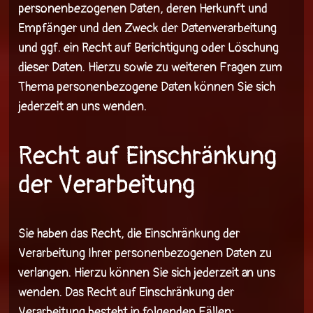
personenbezogenen Daten, deren Herkunft und
Empfänger und den Zweck der Datenverarbeitung
und ggf. ein Recht auf Berichtigung oder Löschung
dieser Daten. Hierzu sowie zu weiteren Fragen zum
Thema personenbezogene Daten können Sie sich
jederzeit an uns wenden.
Recht auf Einschränkung
der Verarbeitung
Sie haben das Recht, die Einschränkung der
Verarbeitung Ihrer personenbezogenen Daten zu
verlangen. Hierzu können Sie sich jederzeit an uns
wenden. Das Recht auf Einschränkung der
Verarbeitung besteht in folgenden Fällen: