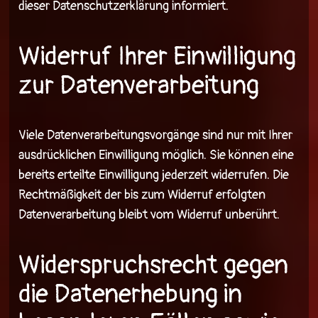
dieser Datenschutzerklärung informiert.
Widerruf Ihrer Einwilligung
zur Datenverarbeitung
Viele Datenverarbeitungsvorgänge sind nur mit Ihrer
ausdrücklichen Einwilligung möglich. Sie können eine
bereits erteilte Einwilligung jederzeit widerrufen. Die
Rechtmäßigkeit der bis zum Widerruf erfolgten
Datenverarbeitung bleibt vom Widerruf unberührt.
Widerspruchsrecht gegen
die Datenerhebung in