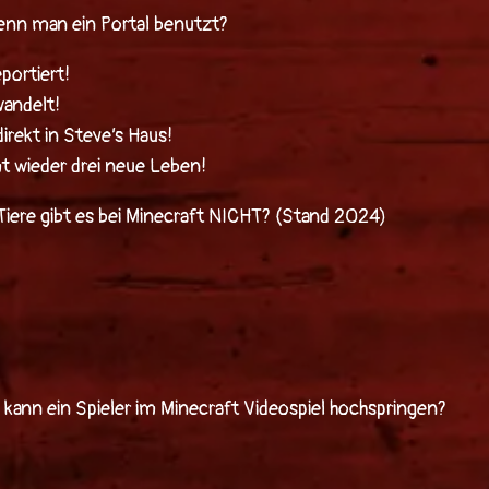
enn man ein Portal benutzt?
portiert!
andelt!
ekt in Steve’s Haus!
wieder drei neue Leben!
Tiere gibt es bei Minecraft NICHT? (Stand 2024)
e kann ein Spieler im Minecraft Videospiel hochspringen?