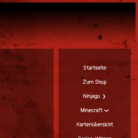
Startseite
Zum Shop
Ninjago
Minecraft
Kartenübersicht