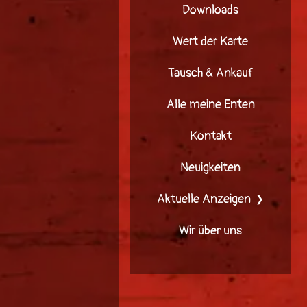
Downloads
Wert der Karte
Tausch & Ankauf
Alle meine Enten
Kontakt
Neuigkeiten
Aktuelle Anzeigen
Wir über uns