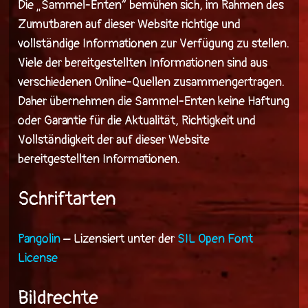
Die „Sammel-Enten“ bemühen sich, im Rahmen des
Zumutbaren auf dieser Website richtige und
vollständige Informationen zur Verfügung zu stellen.
Viele der bereitgestellten Informationen sind aus
verschiedenen Online-Quellen zusammengertragen.
Daher übernehmen die Sammel-Enten keine Haftung
oder Garantie für die Aktualität, Richtigkeit und
Vollständigkeit der auf dieser Website
bereitgestellten Informationen.
Schriftarten
Pangolin
– Lizensiert unter der
SIL Open Font
License
Bildrechte