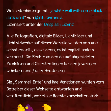
Webseitenhintergrund: „
a white wall with some black
dots on it
“ von
@intuitivmedia
.
Lizensiert unter der
Unsplash Lizenz
Alle Fotografien, digitale Bilder, Lichtbilder und
Lichtbildwerke auf dieser Website wurden von uns
selbst erstellt, es sei denn, es ist explizit anders
vermerkt. Die Rechte an den darauf abgebildeten
Produkten und Objekten liegen bei den jeweiligen
Urhebern und / oder Herstellern.
Die „Sammel-Ente“ und ihre Variationen wurden vom
Betreiber dieser Webseite entworfen und
veröffentlicht, wobei alle Rechte vorbehalten sind: