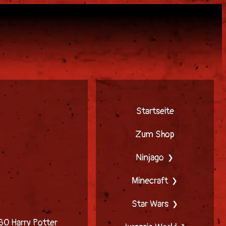
Startseite
Zum Shop
Ninjago
Minecraft
Star Wars
EGO Harry Potter